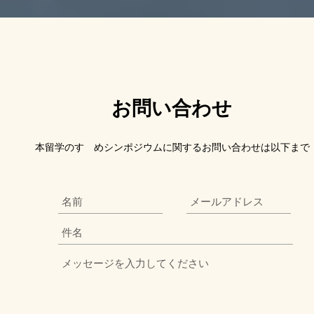
お問い合わせ
本留学のすゝめシンポジウムに関するお問い合わせは以下まで