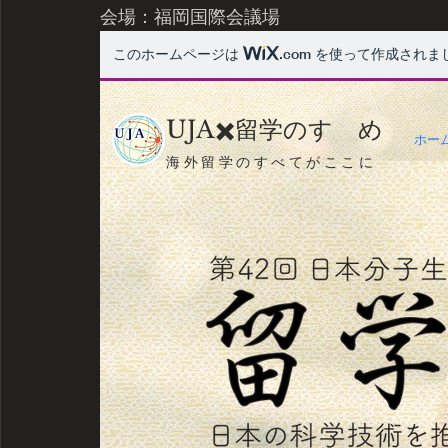
会場：福岡国際会議場