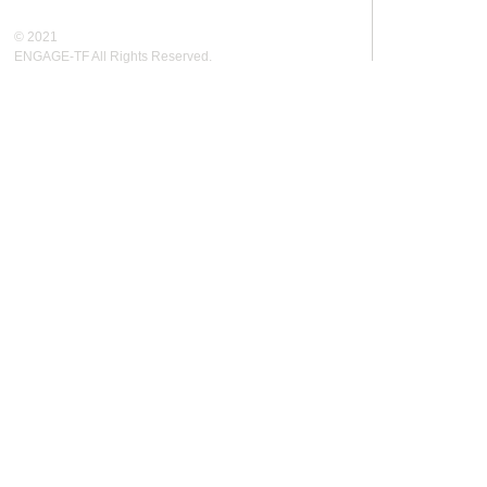
© 2021
ENGAGE-TF All Rights Reserved.